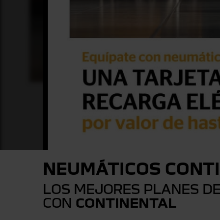
NEUMÁTICOS CONT
LOS MEJORES PLANES D
CON
CONTINENTAL