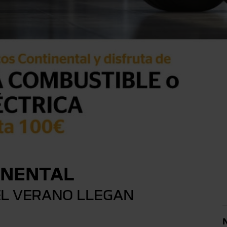
INENTAL
EL VERANO LLEGAN