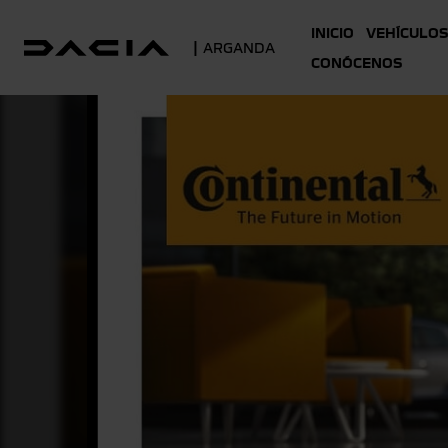
INICIO
VEHÍCULOS
|
ARGANDA
CONÓCENOS