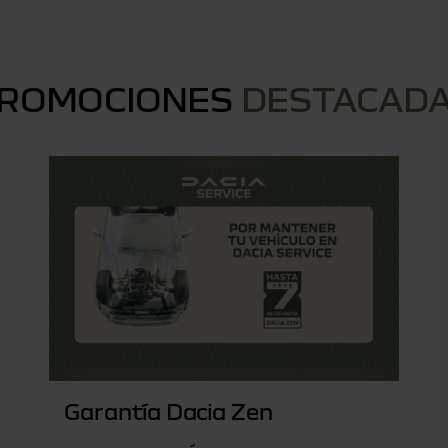
ROMOCIONES
DESTACAD
Garantía Dacia Zen