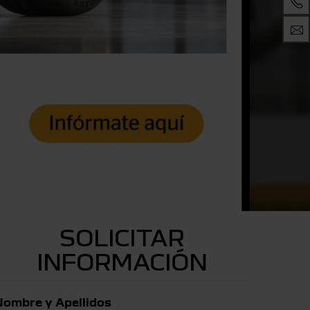
SOLICITAR
INFORMACIÓN
Nombre y Apellidos