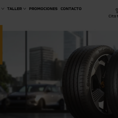
TALLER
PROMOCIONES
CONTACTO
Cita 