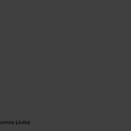
omos (Julio)