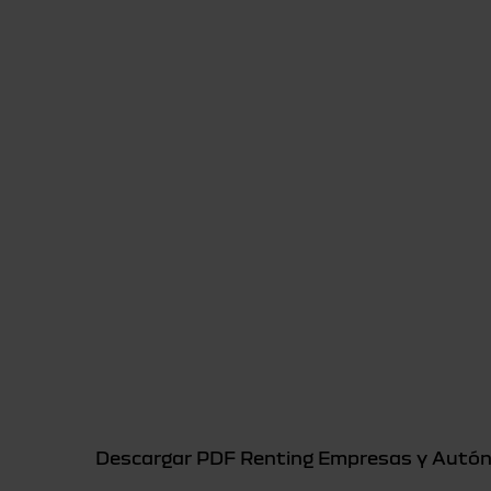
Descargar PDF Renting Empresas y Autón