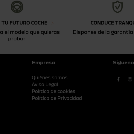
 TU FUTURO COCHE
CONDUCE TRANQ
a el modelo que quieras
Dispones de la garantía
probar
Empresa
Sígueno
Quiénes somos
Aviso Legal
Política de cookies
Política de Privacidad