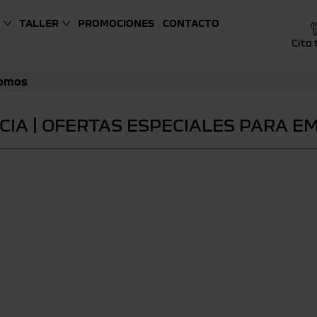
TALLER
PROMOCIONES
CONTACTO
Cita 
nomos
ACIA | OFERTAS ESPECIALES PARA 