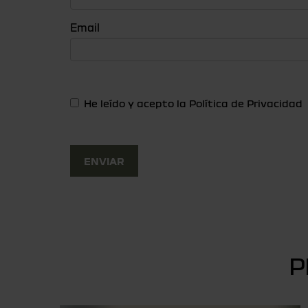
Email
He leído y acepto la
Política de Privacidad
P