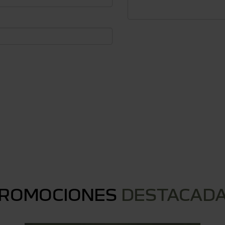
ROMOCIONES
DESTACAD