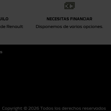
UILO
NECESITAS FINANCIAR
 de Renault
Disponemos de varias opciones.
s
Copyright © 2026 Todos los derechos reservados