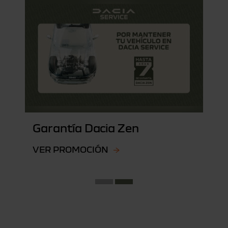
Garantía Dacia Zen
VER PROMOCIÓN