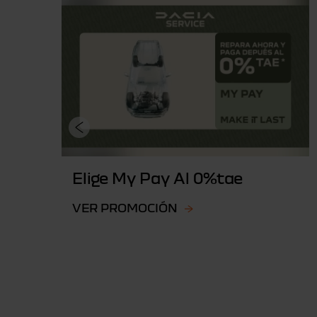
Elige My Pay Al 0%tae
VER PROMOCIÓN